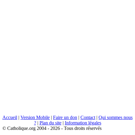
Accueil
|
Version Mobile
|
Faire un don
|
Contact
|
Qui sommes nous
?
|
Plan du site
|
Information légales
© Catholique.org 2004 - 2026 - Tous droits réservés